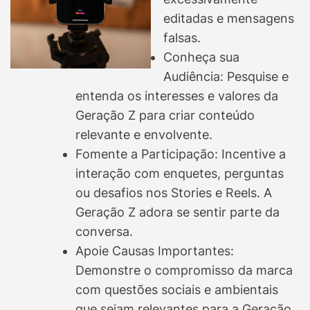
editadas e mensagens
falsas.
Conheça sua
Audiência: Pesquise e
entenda os interesses e valores da
Geração Z para criar conteúdo
relevante e envolvente.
Fomente a Participação: Incentive a
interação com enquetes, perguntas
ou desafios nos Stories e Reels. A
Geração Z adora se sentir parte da
conversa.
Apoie Causas Importantes:
Demonstre o compromisso da marca
com questões sociais e ambientais
que sejam relevantes para a Geração