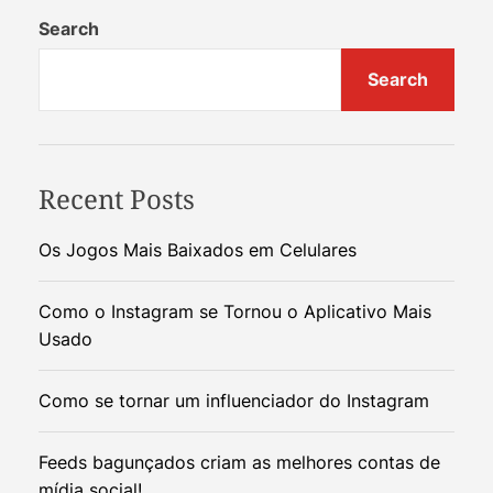
Search
Search
Recent Posts
Os Jogos Mais Baixados em Celulares
Como o Instagram se Tornou o Aplicativo Mais
Usado
Como se tornar um influenciador do Instagram
Feeds bagunçados criam as melhores contas de
mídia social!