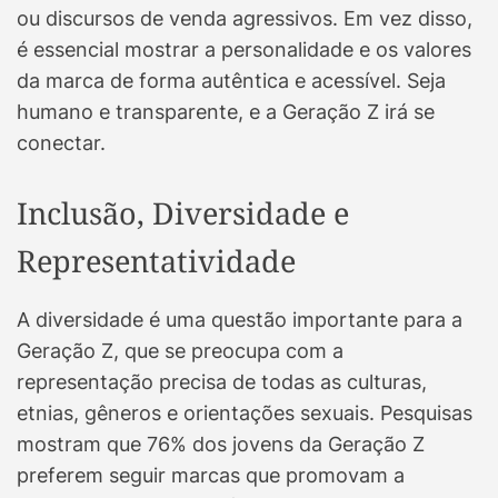
ou discursos de venda agressivos. Em vez disso,
é essencial mostrar a personalidade e os valores
da marca de forma autêntica e acessível. Seja
humano e transparente, e a Geração Z irá se
conectar.
Inclusão, Diversidade e
Representatividade
A diversidade é uma questão importante para a
Geração Z, que se preocupa com a
representação precisa de todas as culturas,
etnias, gêneros e orientações sexuais. Pesquisas
mostram que 76% dos jovens da Geração Z
preferem seguir marcas que promovam a