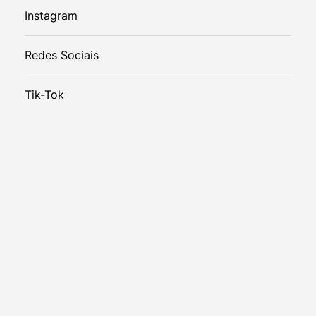
Instagram
Redes Sociais
Tik-Tok