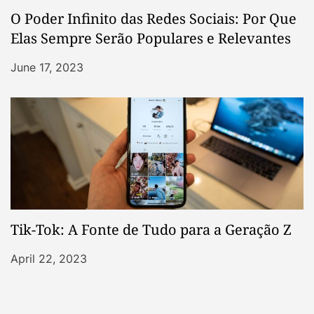
O Poder Infinito das Redes Sociais: Por Que
Elas Sempre Serão Populares e Relevantes
June 17, 2023
Tik-Tok: A Fonte de Tudo para a Geração Z
April 22, 2023