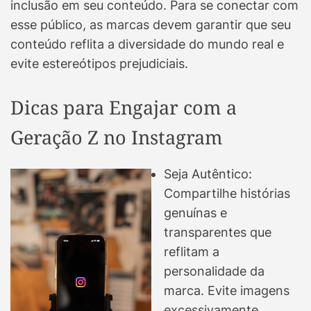
inclusão em seu conteúdo. Para se conectar com
esse público, as marcas devem garantir que seu
conteúdo reflita a diversidade do mundo real e
evite estereótipos prejudiciais.
Dicas para Engajar com a
Geração Z no Instagram
Seja Autêntico:
Compartilhe histórias
genuínas e
transparentes que
reflitam a
personalidade da
marca. Evite imagens
excessivamente