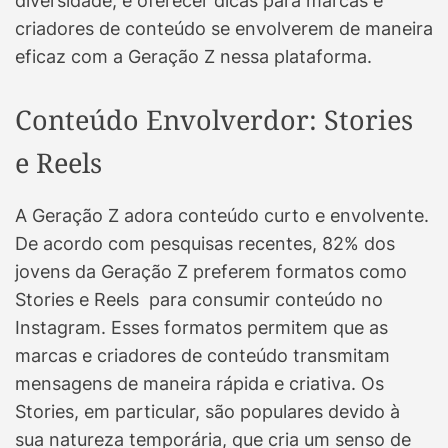
diversidade, e oferecer dicas para marcas e
criadores de conteúdo se envolverem de maneira
eficaz com a Geração Z nessa plataforma.
Conteúdo Envolverdor: Stories
e Reels
A Geração Z adora conteúdo curto e envolvente.
De acordo com pesquisas recentes, 82% dos
jovens da Geração Z preferem formatos como
Stories e Reels para consumir conteúdo no
Instagram. Esses formatos permitem que as
marcas e criadores de conteúdo transmitam
mensagens de maneira rápida e criativa. Os
Stories, em particular, são populares devido à
sua natureza temporária, que cria um senso de