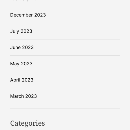
December 2023
July 2023
June 2023
May 2023
April 2023
March 2023
Categories