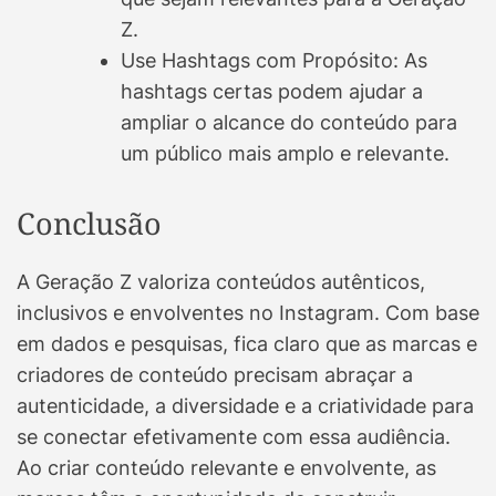
Z.
Use Hashtags com Propósito: As
hashtags certas podem ajudar a
ampliar o alcance do conteúdo para
um público mais amplo e relevante.
Conclusão
A Geração Z valoriza conteúdos autênticos,
inclusivos e envolventes no Instagram. Com base
em dados e pesquisas, fica claro que as marcas e
criadores de conteúdo precisam abraçar a
autenticidade, a diversidade e a criatividade para
se conectar efetivamente com essa audiência.
Ao criar conteúdo relevante e envolvente, as