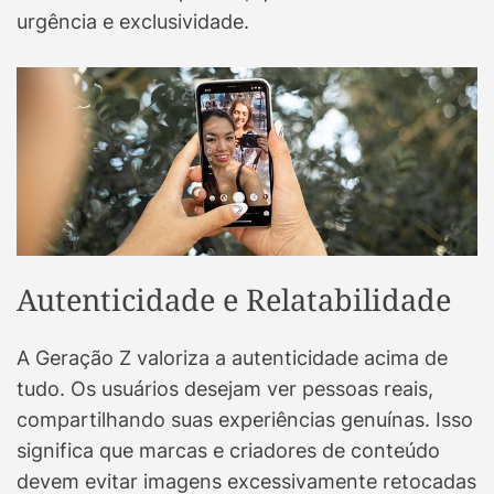
urgência e exclusividade.
Autenticidade e Relatabilidade
A Geração Z valoriza a autenticidade acima de
tudo. Os usuários desejam ver pessoas reais,
compartilhando suas experiências genuínas. Isso
significa que marcas e criadores de conteúdo
devem evitar imagens excessivamente retocadas