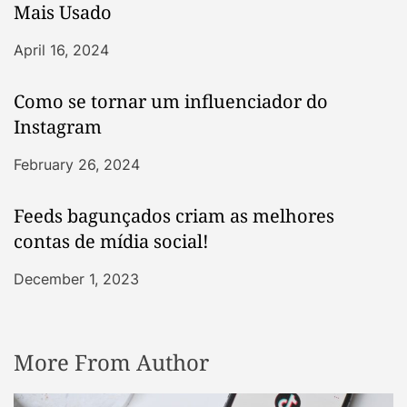
Mais Usado
April 16, 2024
Como se tornar um influenciador do
Instagram
February 26, 2024
Feeds bagunçados criam as melhores
contas de mídia social!
December 1, 2023
More From Author