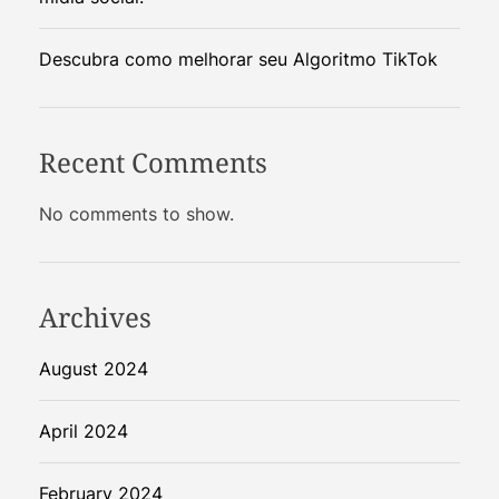
Descubra como melhorar seu Algoritmo TikTok
Recent Comments
No comments to show.
Archives
August 2024
April 2024
February 2024