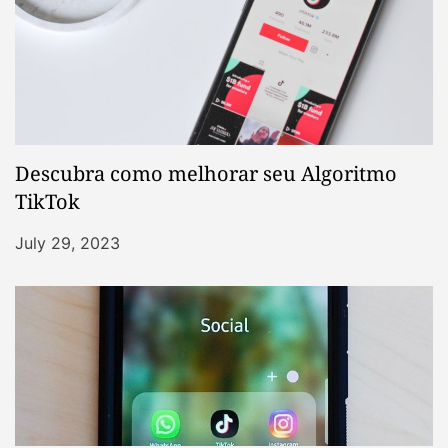
Descubra como melhorar seu Algoritmo
TikTok
July 29, 2023