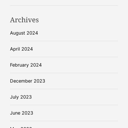
Archives
August 2024
April 2024
February 2024
December 2023
July 2023
June 2023