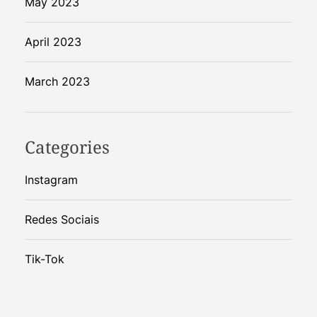
May 2023
April 2023
March 2023
Categories
Instagram
Redes Sociais
Tik-Tok