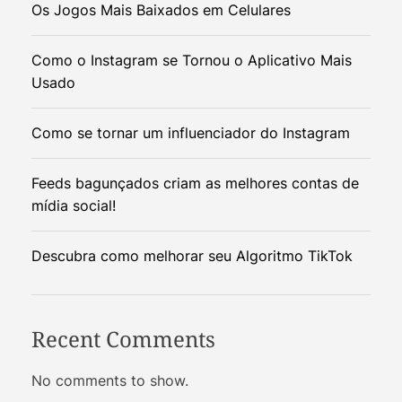
Os Jogos Mais Baixados em Celulares
Como o Instagram se Tornou o Aplicativo Mais
Usado
Como se tornar um influenciador do Instagram
Feeds bagunçados criam as melhores contas de
mídia social!
Descubra como melhorar seu Algoritmo TikTok
Recent Comments
No comments to show.