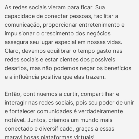
As redes sociais vieram para ficar. Sua
capacidade de conectar pessoas, facilitar a
comunicação, proporcionar entretenimento e
impulsionar o crescimento dos negócios
assegura seu lugar especial em nossas vidas.
Claro, devemos equilibrar o tempo gasto nas
redes sociais e estar cientes dos possíveis
desafios, mas não podemos negar os benefícios
e a influência positiva que elas trazem.
Então, continuemos a curtir, compartilhar e
interagir nas redes sociais, pois seu poder de unir
e fortalecer comunidades é verdadeiramente
notável. Juntos, criamos um mundo mais
conectado e diversificado, graças a essas
maravilhosas plataformas virtuais!