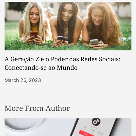
A Geração Z e o Poder das Redes Sociais:
Conectando-se ao Mundo
March 26, 2023
More From Author