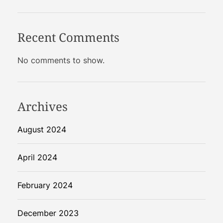
Recent Comments
No comments to show.
Archives
August 2024
April 2024
February 2024
December 2023