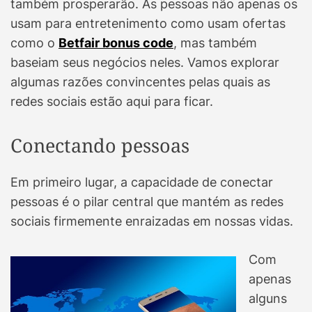
também prosperarão. As pessoas não apenas os
usam para entretenimento como usam ofertas
como o
Betfair bonus code
, mas também
baseiam seus negócios neles. Vamos explorar
algumas razões convincentes pelas quais as
redes sociais estão aqui para ficar.
Conectando pessoas
Em primeiro lugar, a capacidade de conectar
pessoas é o pilar central que mantém as redes
sociais firmemente enraizadas em nossas vidas.
Com
apenas
alguns