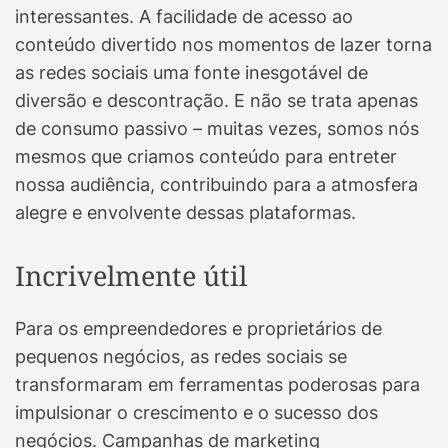
interessantes. A facilidade de acesso ao
conteúdo divertido nos momentos de lazer torna
as redes sociais uma fonte inesgotável de
diversão e descontração. E não se trata apenas
de consumo passivo – muitas vezes, somos nós
mesmos que criamos conteúdo para entreter
nossa audiência, contribuindo para a atmosfera
alegre e envolvente dessas plataformas.
Incrivelmente útil
Para os empreendedores e proprietários de
pequenos negócios, as redes sociais se
transformaram em ferramentas poderosas para
impulsionar o crescimento e o sucesso dos
negócios. Campanhas de marketing