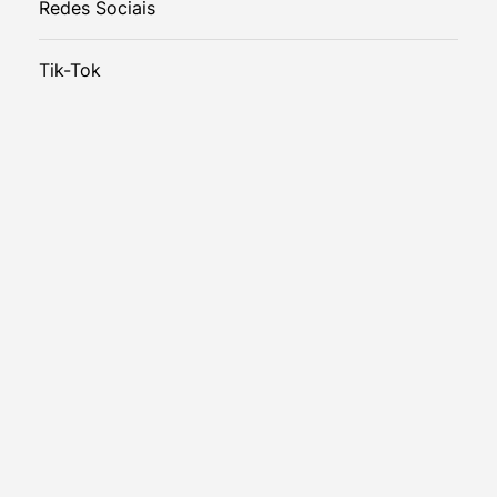
Redes Sociais
Tik-Tok