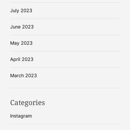
July 2023
June 2023
May 2023
April 2023
March 2023
Categories
Instagram